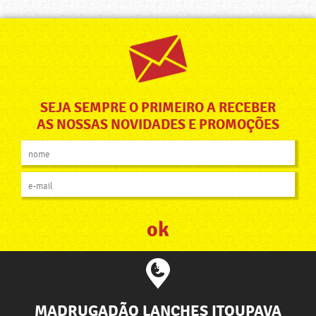
SEJA SEMPRE O PRIMEIRO A RECEBER
AS NOSSAS NOVIDADES E PROMOÇÕES
MADRUGADÃO LANCHES ITOUPAVA