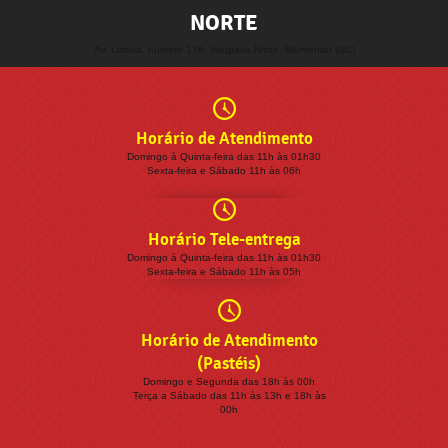
NORTE
Av. Lisboa, número 176, Itoupava Norte, Blumenau (SC)
Horário de Atendimento
Domingo à Quinta-feira das 11h às 01h30
Sexta-feira e Sábado 11h às 06h
Horário Tele-entrega
Domingo à Quinta-feira das 11h às 01h30
Sexta-feira e Sábado 11h às 05h
Horário de Atendimento
(Pastéis)
Domingo e Segunda das 18h às 00h
Terça a Sábado das 11h às 13h e 18h às
00h