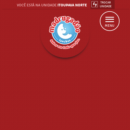
TROCAR
ITOUPAVA NORTE
VOCÊ ESTÁ NA UNIDADE
UNIDADE
MENU