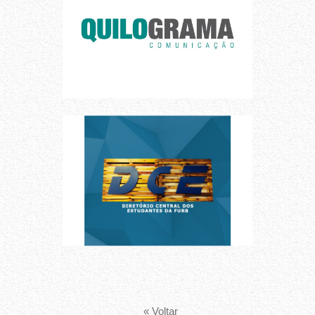
« Voltar