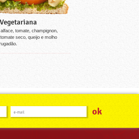
 Vegetariana
, alface, tomate, champignon,
, tomate seco, queijo e molho
ugadão.